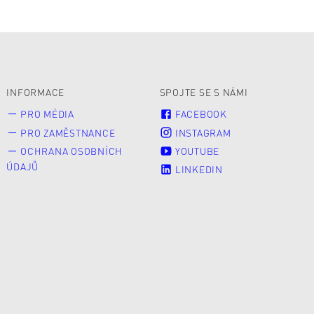
INFORMACE
SPOJTE SE S NÁMI
PRO MÉDIA
FACEBOOK
PRO ZAMĚSTNANCE
INSTAGRAM
OCHRANA OSOBNÍCH
YOUTUBE
ÚDAJŮ
LINKEDIN