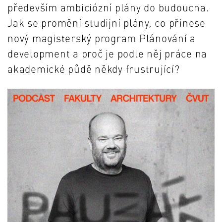
především ambiciózní plány do budoucna.
Jak se promění studijní plány, co přinese
nový magisterský program Plánování a
development a proč je podle něj práce na
akademické půdě někdy frustrující?