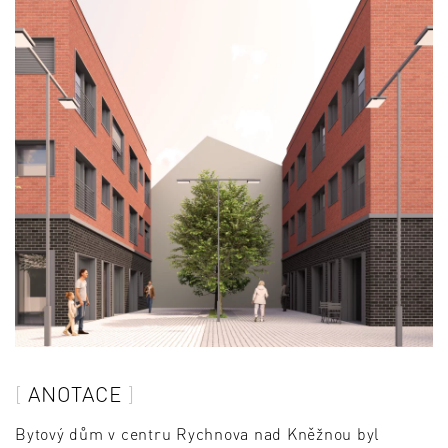
ANOTACE
Bytový dům v centru Rychnova nad Kněžnou byl