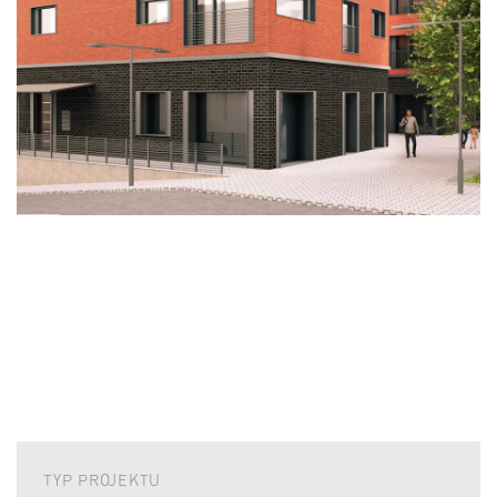
TYP PROJEKTU