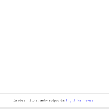
Za obsah této stránky zodpovídá:
Ing. Jitka Trevisan