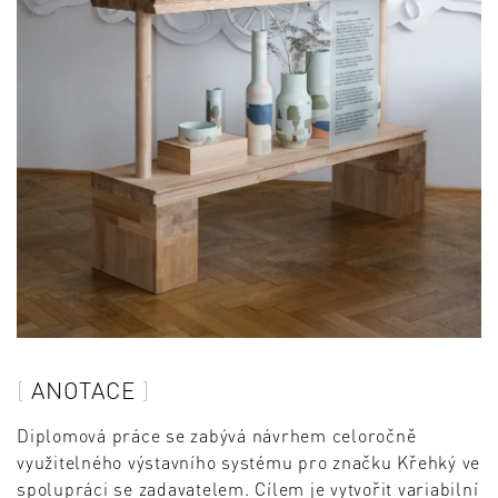
ANOTACE
Diplomová práce se zabývá návrhem celoročně
využitelného výstavního systému pro značku Křehký ve
spolupráci se zadavatelem. Cílem je vytvořit variabilní