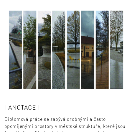
ANOTACE
Diplomová práce se zabývá drobnými a často
opomíjenými prostory v městské struktuře, které jsou