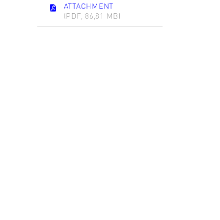
ATTACHMENT
(PDF, 86,81 MB)