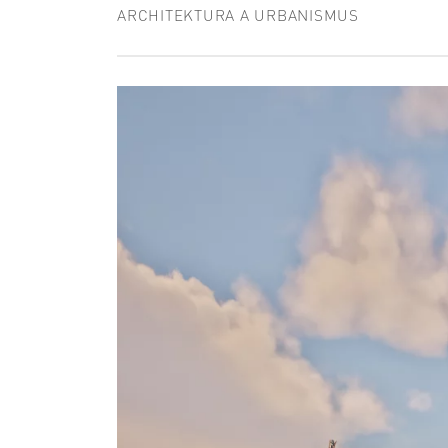
ARCHITEKTURA A URBANISMUS