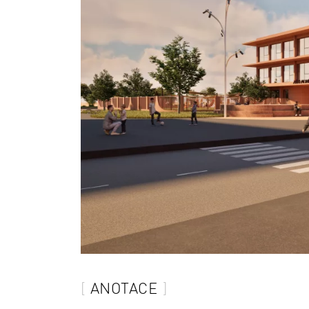
ANOTACE