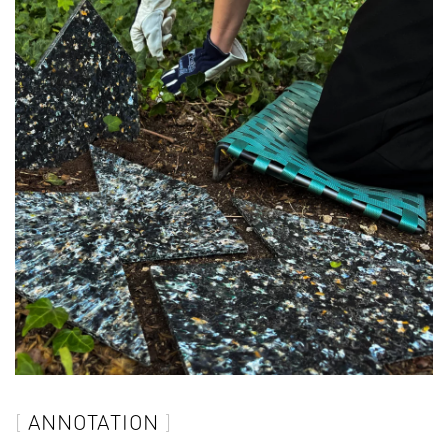
ANNOTATION