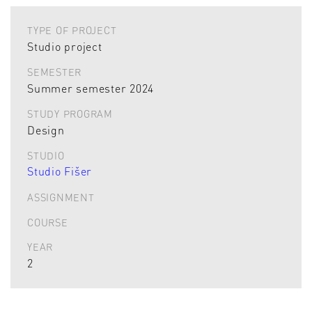
TYPE OF PROJECT
Studio project
SEMESTER
Summer semester 2024
STUDY PROGRAM
Design
STUDIO
Studio Fišer
ASSIGNMENT
COURSE
YEAR
2