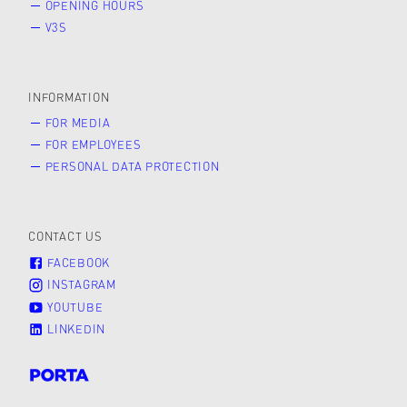
OPENING HOURS
V3S
INFORMATION
FOR MEDIA
FOR EMPLOYEES
PERSONAL DATA PROTECTION
CONTACT US
FACEBOOK
INSTAGRAM
YOUTUBE
LINKEDIN