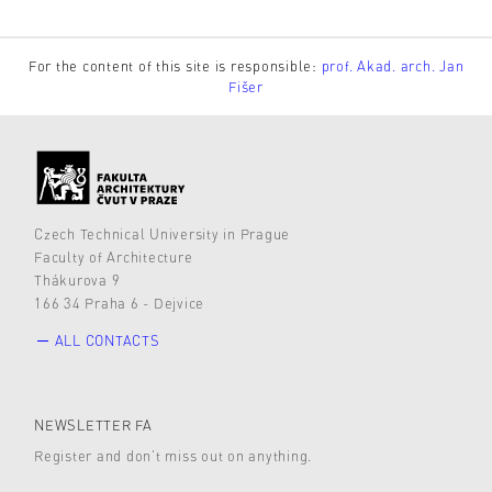
For the content of this site is responsible:
prof. Akad. arch. Jan
Fišer
Czech Technical University in Prague
Faculty of Architecture
Thákurova 9
166 34 Praha 6 - Dejvice
ALL CONTACTS
NEWSLETTER FA
Register and don’t miss out on anything.