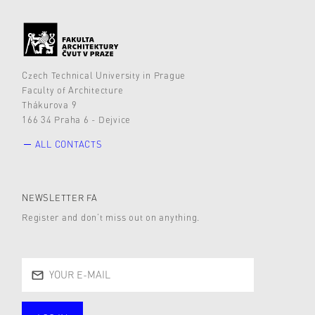
Czech Technical University in Prague
Faculty of Architecture
Thákurova 9
166 34 Praha 6 - Dejvice
ALL CONTACTS
NEWSLETTER FA
Register and don’t miss out on anything.