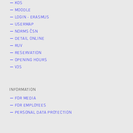
KOS
MOODLE
LOGIN - ERASMUS
USERMAP
NORMS ČSN
DETAIL ONLINE
RUV
RESERVATION
OPENING HOURS
V3S
INFORMATION
FOR MEDIA
FOR EMPLOYEES
PERSONAL DATA PROTECTION