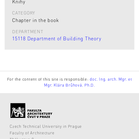
Knihy
CATEGORY
Chapter in the book
DEPARTMENT
15118 Department of Building Theory
For the content of this site is responsible:
doc. Ing. arch. Mgr. et
Mgr. Klára Brůhová, Ph.D.
Czech Technical University in Prague
Faculty of Architecture