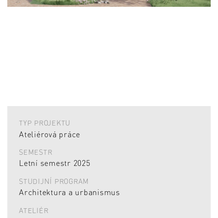
TYP PROJEKTU
Ateliérová práce
SEMESTR
Letní semestr 2025
STUDIJNÍ PROGRAM
Architektura a urbanismus
ATELIÉR