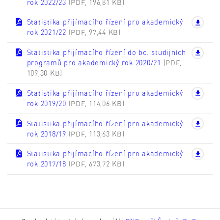
rok 2022/23
(PDF, 196,81 KB)
Statistika přijímacího řízení pro akademický
rok 2021/22
(PDF, 97,44 KB)
Statistika přijímacího řízení do bc. studijních
programů pro akademický rok 2020/21
(PDF,
109,30 KB)
Statistika přijímacího řízení pro akademický
rok 2019/20
(PDF, 114,06 KB)
Statistika přijímacího řízení pro akademický
rok 2018/19
(PDF, 113,63 KB)
Statistika přijímacího řízení pro akademický
rok 2017/18
(PDF, 673,72 KB)