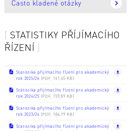
Často kladené otázky
STATISTIKY PŘÍJÍMACÍHO
ŘÍZENÍ
Statistika přijímacího řízení pro akademický
rok 2025/26
(PDF, 161,45 KB)
Statistika přijímacího řízení pro akademický
rok 2024/25
(PDF, 159,89 KB)
Statistika přijímacího řízení pro akademický
rok 2023/24
(PDF, 184,79 KB)
Statistika přijímacího řízení pro akademický