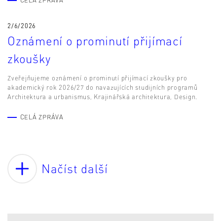
2/6/2026
Oznámení o prominutí přijímací
zkoušky
Zveřejňujeme oznámení o prominutí přijímací zkoušky pro
akademický rok 2026/27 do navazujících studijních programů
Architektura a urbanismus, Krajinářská architektura, Design.
CELÁ ZPRÁVA
Načíst další