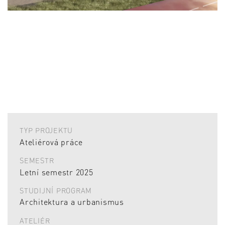
TYP PROJEKTU
Ateliérová práce
SEMESTR
Letní semestr 2025
STUDIJNÍ PROGRAM
Architektura a urbanismus
ATELIÉR