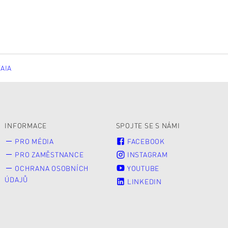
FAIA
INFORMACE
SPOJTE SE S NÁMI
PRO MÉDIA
FACEBOOK
PRO ZAMĚSTNANCE
INSTAGRAM
OCHRANA OSOBNÍCH
YOUTUBE
ÚDAJŮ
LINKEDIN