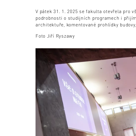
V pátek 31. 1. 2025 se fakulta otevřela pro
podrobnosti o studijních programech i přijí
architektuře, komentované prohlídky budovy, 
Foto Jiří Ryszawy