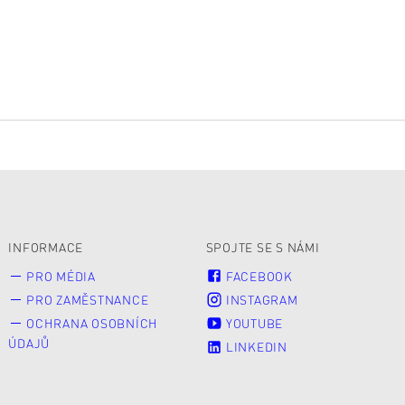
INFORMACE
SPOJTE SE S NÁMI
PRO MÉDIA
FACEBOOK
PRO ZAMĚSTNANCE
INSTAGRAM
OCHRANA OSOBNÍCH
YOUTUBE
ÚDAJŮ
LINKEDIN