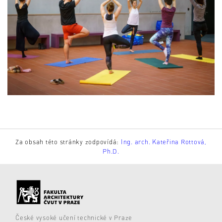
Za obsah této stránky zodpovídá:
Ing. arch. Kateřina Rottová,
Ph.D.
České vysoké učení technické v Praze