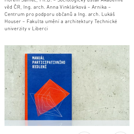
věd ČR, Ing. arch. Anna Vinklárková – Arnika –
Centrum pro podporu občanů a Ing. arch. Lukáš
Houser – Fakulta umění a architektury Technické
univerzity v Liberci