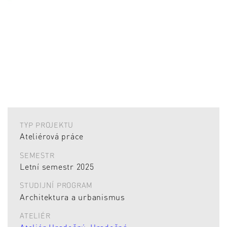
TYP PROJEKTU
Ateliérová práce
SEMESTR
Letní semestr 2025
STUDIJNÍ PROGRAM
Architektura a urbanismus
ATELIÉR