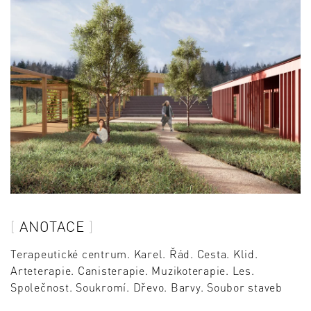
ANOTACE
Terapeutické centrum. Karel. Řád. Cesta. Klid.
Arteterapie. Canisterapie. Muzikoterapie. Les.
Společnost. Soukromí. Dřevo. Barvy. Soubor staveb