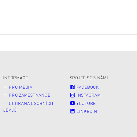
INFORMACE
SPOJTE SE S NÁMI
PRO MÉDIA
FACEBOOK
PRO ZAMĚSTNANCE
INSTAGRAM
OCHRANA OSOBNÍCH
YOUTUBE
ÚDAJŮ
LINKEDIN