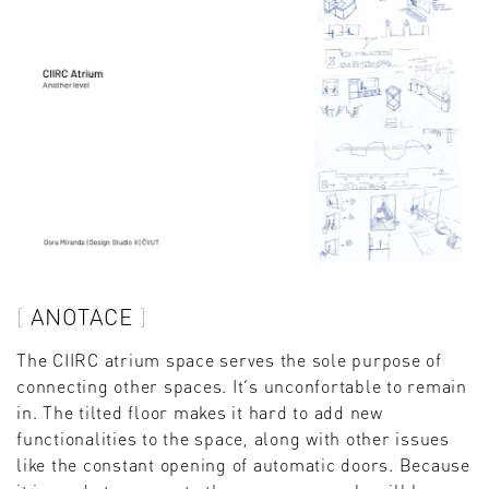
ANOTACE
The CIIRC atrium space serves the sole purpose of
connecting other spaces. It’s unconfortable to remain
in. The tilted floor makes it hard to add new
functionalities to the space, along with other issues
like the constant opening of automatic doors. Because