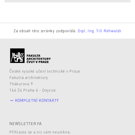
Za obsah této stránky zodpovídá:
Dipl. Ing. Till Rehwaldt
České vysoké učení technické v Praze
Fakulta architektury
Thákurova 9
166 34 Praha 6 - Dejvice
KOMPLETNÍ KONTAKTY
NEWSLETTER FA
Přihlaste se a nic vám neunikne.