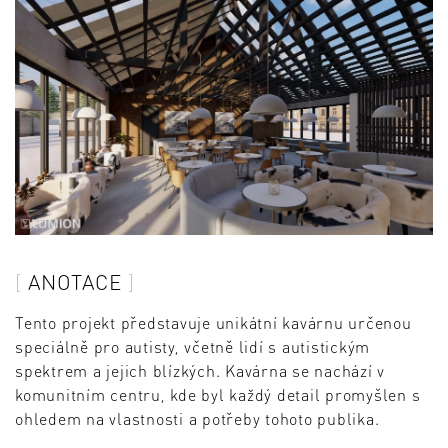
ANOTACE
Tento projekt představuje unikátní kavárnu určenou
speciálně pro autisty, včetně lidí s autistickým
spektrem a jejich blízkých. Kavárna se nachází v
komunitním centru, kde byl každý detail promyšlen s
ohledem na vlastnosti a potřeby tohoto publika.