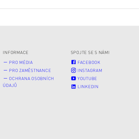
INFORMACE
SPOJTE SE S NÁMI
PRO MÉDIA
FACEBOOK
PRO ZAMĚSTNANCE
INSTAGRAM
OCHRANA OSOBNÍCH
YOUTUBE
ÚDAJŮ
LINKEDIN