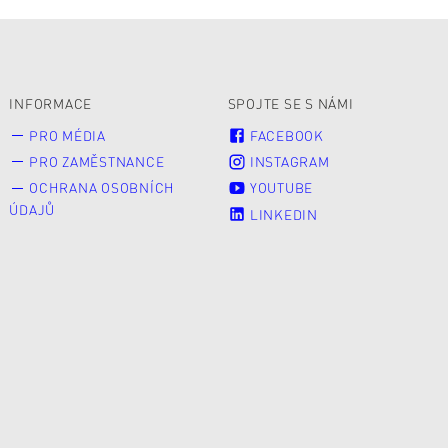
INFORMACE
SPOJTE SE S NÁMI
PRO MÉDIA
FACEBOOK
PRO ZAMĚSTNANCE
INSTAGRAM
OCHRANA OSOBNÍCH
YOUTUBE
ÚDAJŮ
LINKEDIN