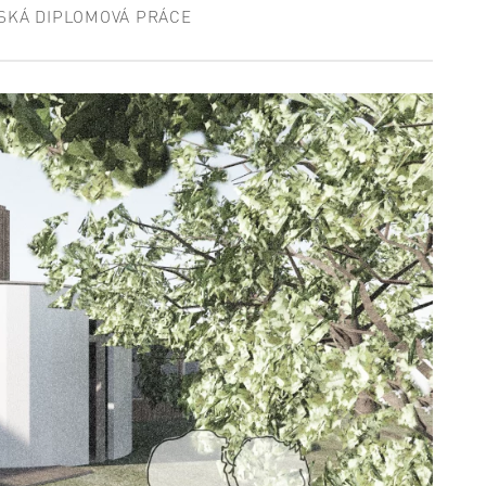
SKÁ DIPLOMOVÁ PRÁCE