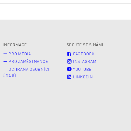
INFORMACE
SPOJTE SE S NÁMI
PRO MÉDIA
FACEBOOK
PRO ZAMĚSTNANCE
INSTAGRAM
OCHRANA OSOBNÍCH
YOUTUBE
ÚDAJŮ
LINKEDIN