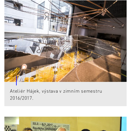
Ateliér Hájek, výstava v zimním semestru
2016/2017.