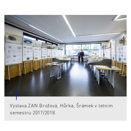
Výstava ZAN Brožová, Hůrka, Šrámek v letním
semestru 2017/2018.