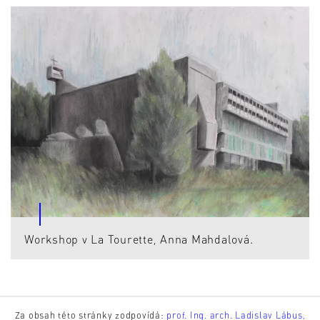
Workshop v La Tourette, Anna Mahdalová.
Za obsah této stránky zodpovídá:
prof. Ing. arch. Ladislav Lábus,