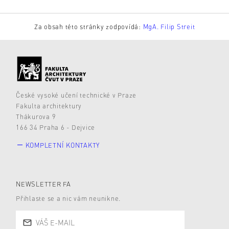
Za obsah této stránky zodpovídá:
MgA. Filip Streit
České vysoké učení technické v Praze
Fakulta architektury
Thákurova 9
166 34 Praha 6 - Dejvice
KOMPLETNÍ KONTAKTY
NEWSLETTER FA
Přihlaste se a nic vám neunikne.