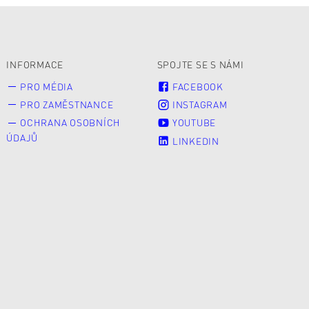
INFORMACE
SPOJTE SE S NÁMI
PRO MÉDIA
FACEBOOK
PRO ZAMĚSTNANCE
INSTAGRAM
OCHRANA OSOBNÍCH
YOUTUBE
ÚDAJŮ
LINKEDIN