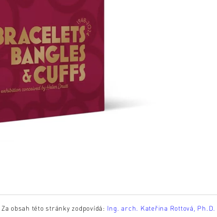
Za obsah této stránky zodpovídá:
Ing. arch. Kateřina Rottová, Ph.D.