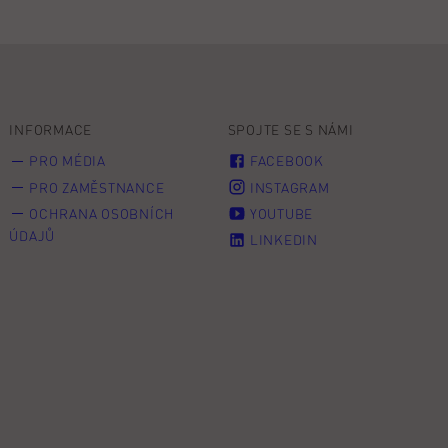
INFORMACE
SPOJTE SE S NÁMI
PRO MÉDIA
FACEBOOK
PRO ZAMĚSTNANCE
INSTAGRAM
OCHRANA OSOBNÍCH
YOUTUBE
ÚDAJŮ
LINKEDIN