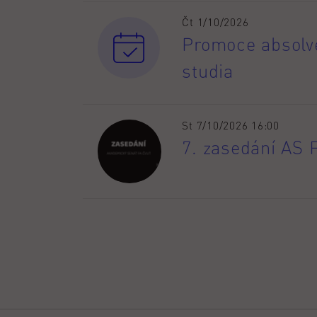
Čt 1/10/2026
Promoce absolve
studia
St 7/10/2026 16:00
7. zasedání AS 