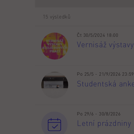
15 výsledků
Čt 30/5/2024 18:00
Vernisáž výstavy
Po 25/5 - 21/9/2026 23:59
Studentská ank
Po 29/6 - 30/8/2026
Letní prázdniny