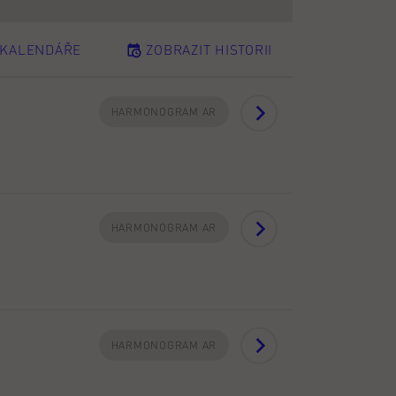
ZOBRAZIT HISTORII
 KALENDÁŘE
HARMONOGRAM AR
HARMONOGRAM AR
HARMONOGRAM AR