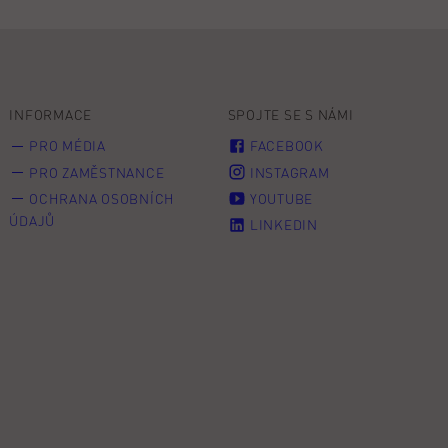
INFORMACE
SPOJTE SE S NÁMI
PRO MÉDIA
FACEBOOK
PRO ZAMĚSTNANCE
INSTAGRAM
OCHRANA OSOBNÍCH
YOUTUBE
ÚDAJŮ
LINKEDIN