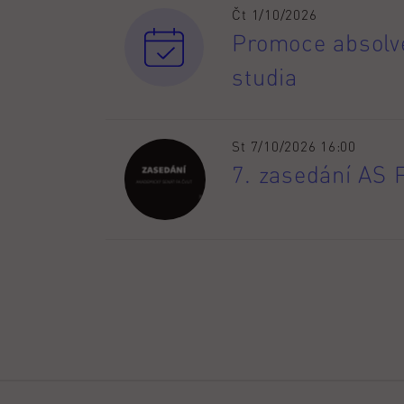
Čt 1/10/2026
Promoce absolve
studia
St 7/10/2026 16:00
7. zasedání AS 