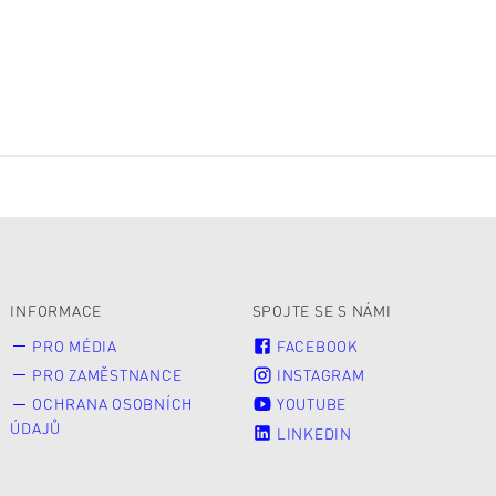
INFORMACE
SPOJTE SE S NÁMI
PRO MÉDIA
FACEBOOK
PRO ZAMĚSTNANCE
INSTAGRAM
OCHRANA OSOBNÍCH
YOUTUBE
ÚDAJŮ
LINKEDIN