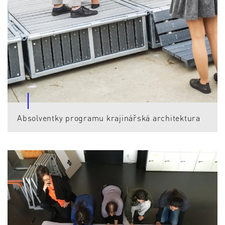
Absolventky programu krajinářská architektura