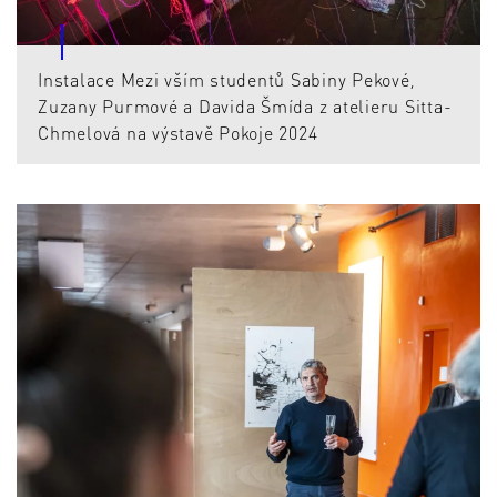
Instalace Mezi vším studentů Sabiny Pekové,
Zuzany Purmové a Davida Šmída z atelieru Sitta-
Chmelová na výstavě Pokoje 2024