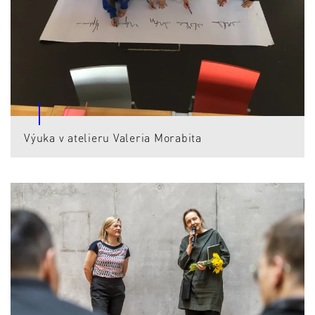
Výuka v atelieru Valeria Morabita