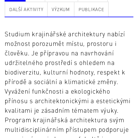
DALŠÍ AKTIVITY
VÝZKUM
PUBLIKACE
Studium krajinářské architektury nabízí
možnost porozumět místu, prostoru i
člověku. Je přípravou na navrhování
udržitelného prostředí s ohledem na
biodiverzitu, kulturní hodnoty, respekt k
přírodě a sociální a klimatické změny.
Vyvážení funkčnosti a ekologického
přínosu s architektonickými a estetickými
kvalitami je zásadním tématem výuky.
Program krajinářská architektura svým
multidisciplinárním přístupem podporuje