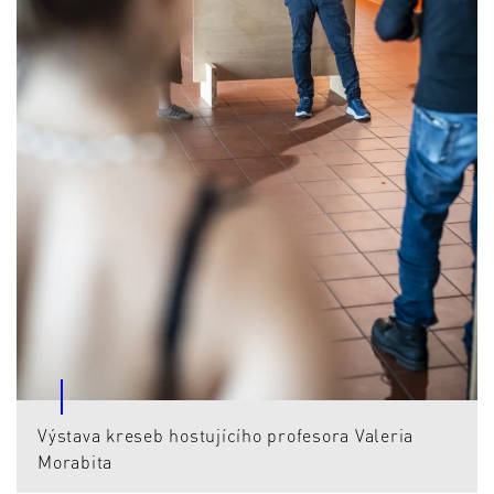
Výstava kreseb hostujícího profesora Valeria
Morabita