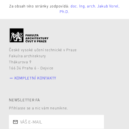
Za obsah této stránky zodpovídá:
doc. Ing. arch. Jakub Vorel,
Ph.D.
České vysoké učení technické v Praze
Fakulta architektury
Thákurova 9
166 34 Praha 6 - Dejvice
KOMPLETNÍ KONTAKTY
NEWSLETTER FA
Přihlaste se a nic vám neunikne.