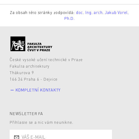
Za obsah této stránky zodpovídá:
doc. Ing. arch. Jakub Vorel,
Ph.D.
České vysoké učení technické v Praze
Fakulta architektury
Thákurova 9
166 34 Praha 6 - Dejvice
KOMPLETNÍ KONTAKTY
NEWSLETTER FA
Přihlaste se a nic vám neunikne.