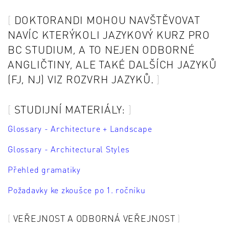
DOKTORANDI MOHOU NAVŠTĚVOVAT
NAVÍC KTERÝKOLI JAZYKOVÝ KURZ PRO
BC STUDIUM, A TO NEJEN ODBORNÉ
ANGLIČTINY, ALE TAKÉ DALŠÍCH JAZYKŮ
(FJ, NJ) VIZ ROZVRH JAZYKŮ.
STUDIJNÍ MATERIÁLY:
Glossary - Architecture + Landscape
Glossary - Architectural Styles
Přehled gramatiky
Požadavky ke zkoušce po 1. ročníku
VEŘEJNOST A ODBORNÁ VEŘEJNOST