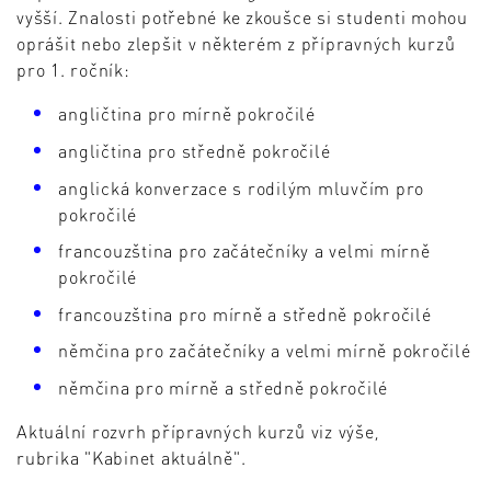
vyšší. Znalosti potřebné ke zkoušce si studenti mohou
oprášit nebo zlepšit v některém z přípravných kurzů
pro 1. ročník:
angličtina pro mírně pokročilé
angličtina pro středně pokročilé
anglická konverzace s rodilým mluvčím pro
pokročilé
francouzština pro začátečníky a velmi mírně
pokročilé
francouzština pro mírně a středně pokročilé
němčina pro začátečníky a velmi mírně pokročilé
němčina pro mírně a středně pokročilé
Aktuální rozvrh přípravných kurzů viz výše,
rubrika "Kabinet aktuálně".