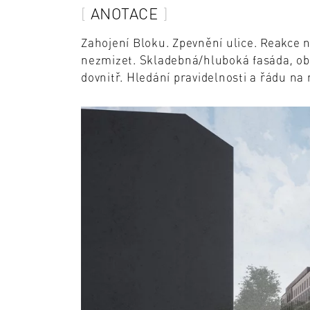
ANOTACE
Zahojení Bloku. Zpevnění ulice. Reakce na
nezmizet. Skladebná/hluboká fasáda, ob
dovnitř. Hledání pravidelnosti a řádu n