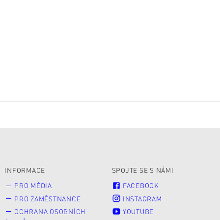
INFORMACE
SPOJTE SE S NÁMI
PRO MÉDIA
FACEBOOK
PRO ZAMĚSTNANCE
INSTAGRAM
OCHRANA OSOBNÍCH
YOUTUBE