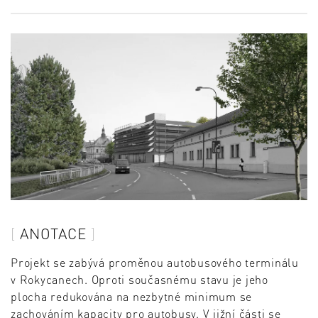
ANOTACE
Projekt se zabývá proměnou autobusového terminálu
v Rokycanech. Oproti současnému stavu je jeho
plocha redukována na nezbytné minimum se
zachováním kapacity pro autobusy. V jižní části se