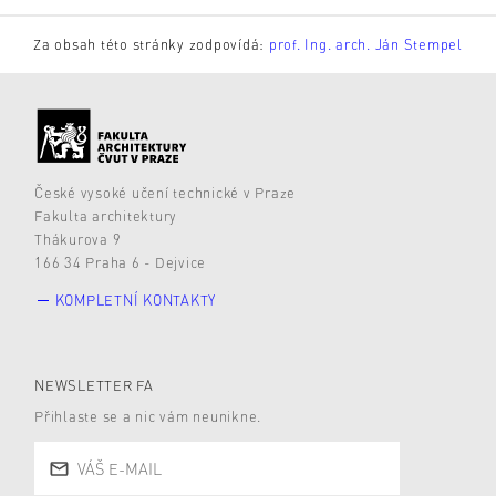
Za obsah této stránky zodpovídá:
prof. Ing. arch. Ján Stempel
České vysoké učení technické v Praze
Fakulta architektury
Thákurova 9
166 34 Praha 6 - Dejvice
KOMPLETNÍ KONTAKTY
NEWSLETTER FA
Přihlaste se a nic vám neunikne.