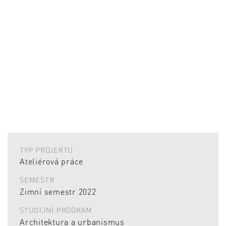
TYP PROJEKTU
Ateliérová práce
SEMESTR
Zimní semestr 2022
STUDIJNÍ PROGRAM
Architektura a urbanismus