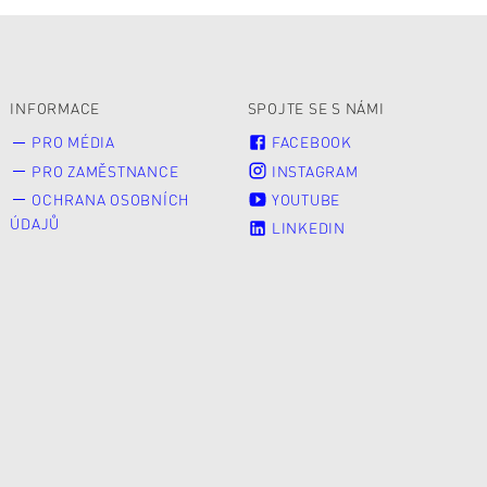
INFORMACE
SPOJTE SE S NÁMI
PRO MÉDIA
FACEBOOK
PRO ZAMĚSTNANCE
INSTAGRAM
OCHRANA OSOBNÍCH
YOUTUBE
ÚDAJŮ
LINKEDIN