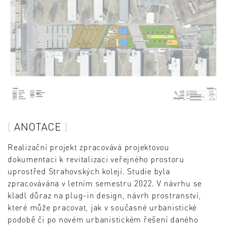
ANOTACE
Realizační projekt zpracovává projektovou
dokumentaci k revitalizaci veřejného prostoru
uprostřed Strahovských kolejí. Studie byla
zpracovávána v letním semestru 2022. V návrhu se
kladl důraz na plug-in design, návrh prostranství,
které může pracovat, jak v současné urbanistické
podobě či po novém urbanistickém řešení daného