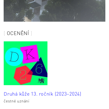
OCENĚNÍ
Druhá kůže 13. ročník (2023–2024)
čestné uznání