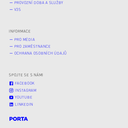
PROVOZNÍ DOBA A SLUŽBY
V3S
INFORMACE
PRO MÉDIA
PRO ZAMĚSTNANCE
OCHRANA OSOBNÍCH ÚDAJŮ
SPOJTE SE S NÁMI
FACEBOOK
INSTAGRAM
YOUTUBE
LINKEDIN