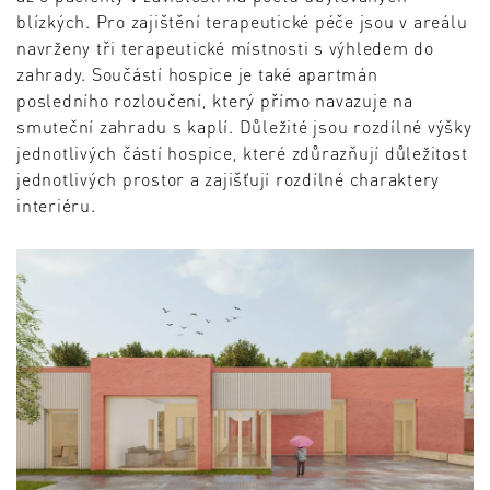
blízkých. Pro zajištění terapeutické péče jsou v areálu
navrženy tři terapeutické místnosti s výhledem do
zahrady. Součástí hospice je také apartmán
posledního rozloučení, který přímo navazuje na
smuteční zahradu s kaplí. Důležité jsou rozdílné výšky
jednotlivých částí hospice, které zdůrazňují důležitost
jednotlivých prostor a zajišťují rozdílné charaktery
interiéru.