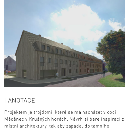
ANOTACE
Projektem je trojdomí, které se má nacházet v obci
Měděnec v Krušných horách. Návrh si bere inspiraci z
místní architektury, tak aby zapadal do tamního