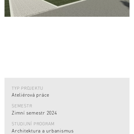
TYP PROJEKTU
Ateliérová práce
SEMESTR
Zimní semestr 2024
STUDIJNÍ PROGRAM
Architektura a urbanismus