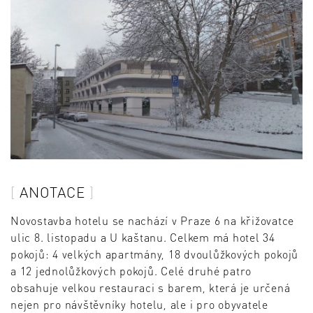
ANOTACE
Novostavba hotelu se nachází v Praze 6 na křižovatce
ulic 8. listopadu a U kaštanu. Celkem má hotel 34
pokojů: 4 velkých apartmány, 18 dvoulůžkových pokojů
a 12 jednolůžkových pokojů. Celé druhé patro
obsahuje velkou restauraci s barem, která je určená
nejen pro návštěvníky hotelu, ale i pro obyvatele