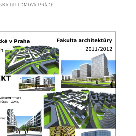
SKÁ DIPLOMOVÁ PRÁCE