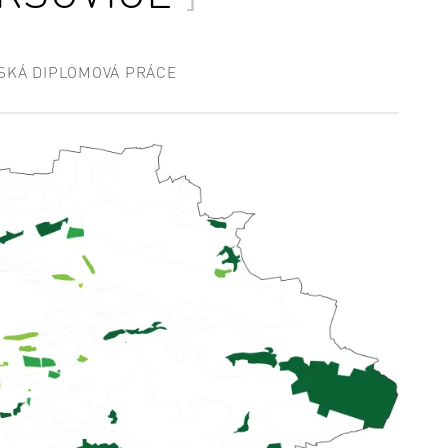
SKÁ DIPLOMOVÁ PRÁCE