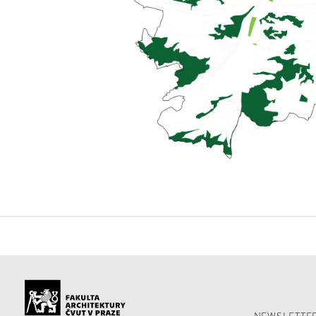
NEWSLETTER