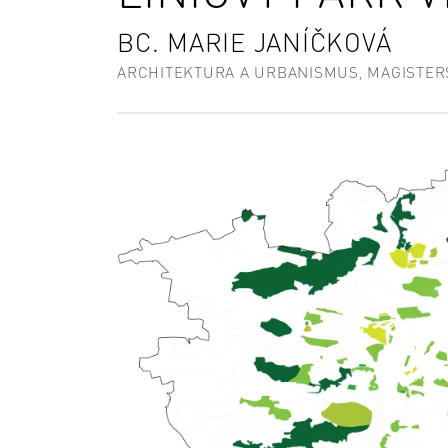
BC. MARIE JANÍČKOVÁ
ARCHITEKTURA A URBANISMUS, MAGISTER