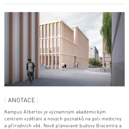
ANOTACE
Kampus Albertov je významným akademickým
centrem vzdělání a nových poznatků na poli medicíny
a přírodních věd. Nově plánované budovy Biocentra a