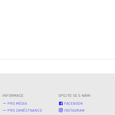
INFORMACE
SPOJTE SE S NÁMI
PRO MÉDIA
FACEBOOK
PRO ZAMĚSTNANCE
INSTAGRAM